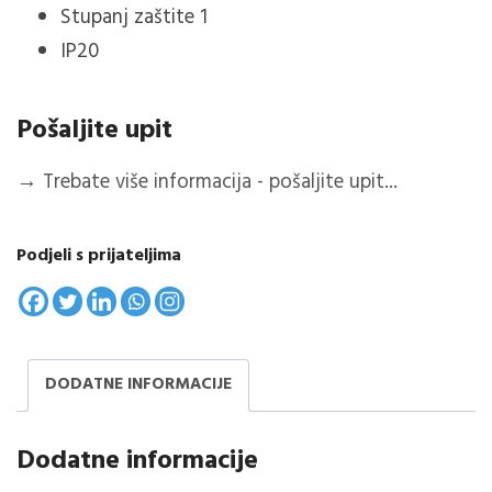
Stupanj zaštite 1
IP20
Pošaljite upit
→
Trebate više informacija - pošaljite upit...
Podjeli s prijateljima
DODATNE INFORMACIJE
Dodatne informacije