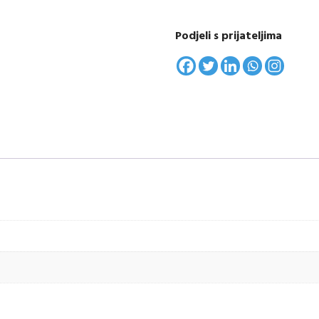
Podjeli s prijateljima