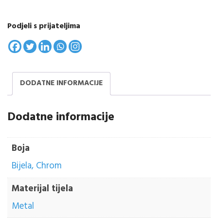
Podjeli s prijateljima
DODATNE INFORMACIJE
Dodatne informacije
Boja
Bijela, Chrom
Materijal tijela
Metal