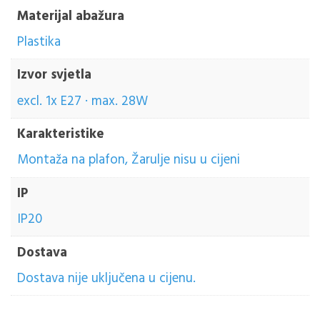
Materijal abažura
Plastika
Izvor svjetla
excl. 1x E27 · max. 28W
Karakteristike
Montaža na plafon, Žarulje nisu u cijeni
IP
IP20
Dostava
Dostava nije uključena u cijenu.