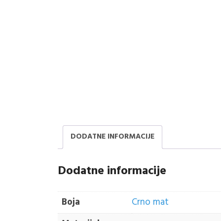
DODATNE INFORMACIJE
Dodatne informacije
Boja
Crno mat