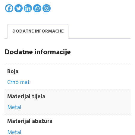
DODATNE INFORMACIJE
Dodatne informacije
Boja
Crno mat
Materijal tijela
Metal
Materijal abažura
Metal