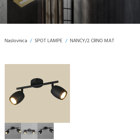
Naslovnica
/
SPOT LAMPE
/
NANCY/2 CRNO MAT