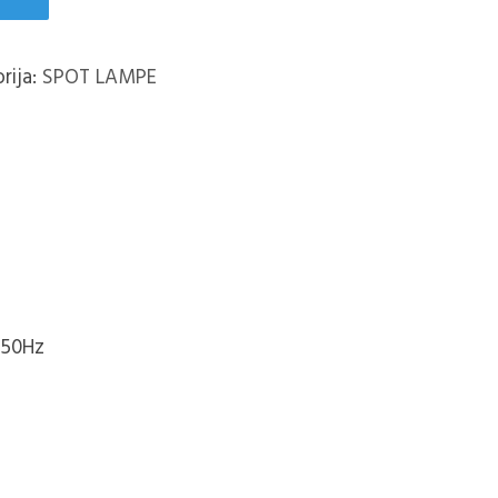
rija:
SPOT LAMPE
 50Hz