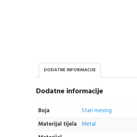
DODATNE INFORMACIJE
Dodatne informacije
Boja
Stari mesing
Materijal tijela
Metal