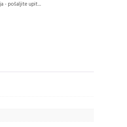
 - pošaljite upit...