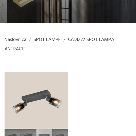
Naslovnica
/
SPOT LAMPE
/
CADIZ/2 SPOT LAMPA
ANTRACIT