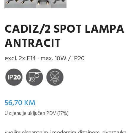
CADIZ/2 SPOT LAMPA
ANTRACIT
excl. 2x E14 · max. 10W / IP20
56,70
KM
U cijenu je uključen PDV (17%)