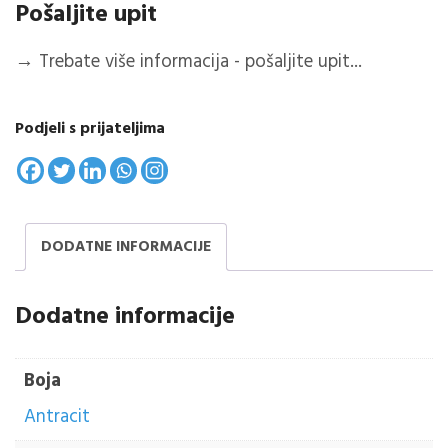
Pošaljite upit
→
Trebate više informacija - pošaljite upit...
Podjeli s prijateljima
DODATNE INFORMACIJE
Dodatne informacije
Boja
Antracit