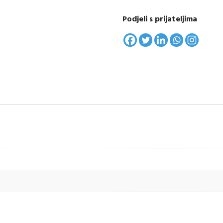
Podjeli s prijateljima