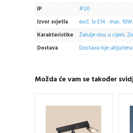
IP
IP20
Izvor svjetla
excl. 1x E14 · max. 10W
Karakteristike
Žarulje nisu u cijeni, 
Dostava
Dostava nije uključena 
Možda će vam se također svid