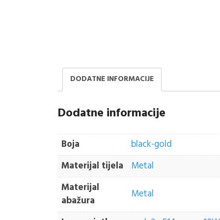
DODATNE INFORMACIJE
Dodatne informacije
Boja
black-gold
Materijal tijela
Metal
Materijal
Metal
abažura