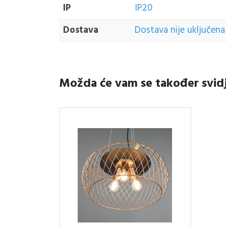
IP
IP20
Dostava
Dostava nije uključena 
Možda će vam se također svid