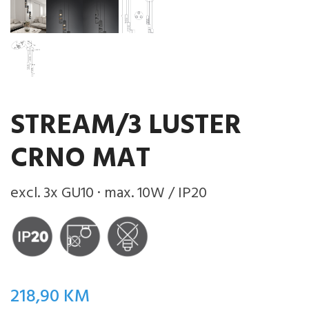
STREAM/3 LUSTER
CRNO MAT
excl. 3x GU10 · max. 10W / IP20
218,90
KM