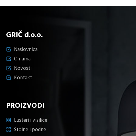
GRIČ d.o.o.
Naslovnica
O nama
Novosti
Kontakt
PROIZVODI
Lusteri i visilice
Stolne i podne