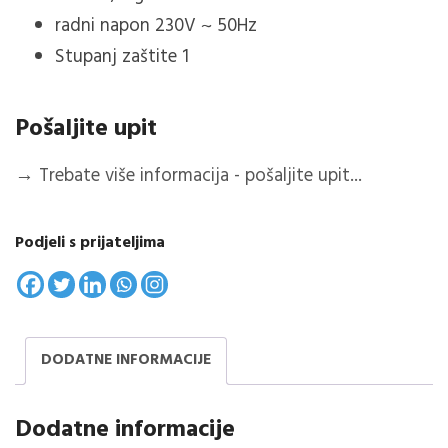
radni napon 230V ~ 50Hz
Stupanj zaštite 1
Pošaljite upit
→
Trebate više informacija - pošaljite upit...
Podjeli s prijateljima
DODATNE INFORMACIJE
Dodatne informacije