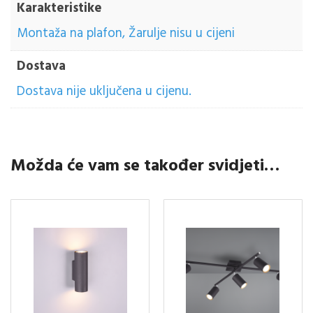
Karakteristike
Montaža na plafon, Žarulje nisu u cijeni
Dostava
Dostava nije uključena u cijenu.
Možda će vam se također svidjeti…