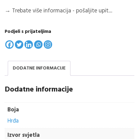
→
Trebate više informacija - pošaljite upit...
Podjeli s prijateljima
DODATNE INFORMACIJE
Dodatne informacije
Boja
Hrđa
Izvor svjetla