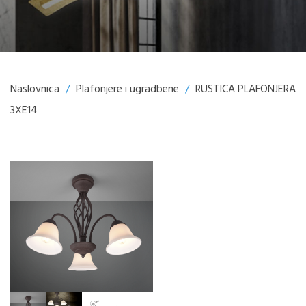
Naslovnica
/
Plafonjere i ugradbene
/
RUSTICA PLAFONJERA
3XE14