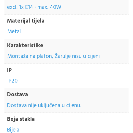
excl. 1x E14 · max. 40W
Materijal tijela
Metal
Karakteristike
Montaža na plafon, Žarulje nisu u cijeni
IP
IP20
Dostava
Dostava nije uključena u cijenu.
Boja stakla
Bijela