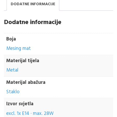
DODATNE INFORMACIJE
Dodatne informacije
Boja
Mesing mat
Materijal tijela
Metal
Materijal abažura
Staklo
Izvor svjetla
excl. 1x E14 · max. 28W