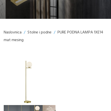
Naslovnica
/
Stolne i podne
/
PURE PODNA LAMPA 1XE14
mat mesing