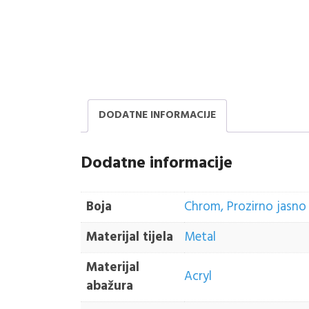
DODATNE INFORMACIJE
Dodatne informacije
Boja
Chrom, Prozirno jasno
Materijal tijela
Metal
Materijal
Acryl
abažura