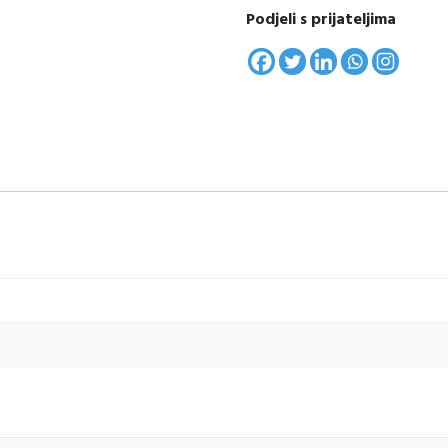
Podjeli s prijateljima