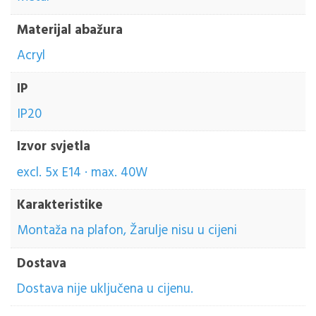
Materijal abažura
Acryl
IP
IP20
Izvor svjetla
excl. 5x E14 · max. 40W
Karakteristike
Montaža na plafon, Žarulje nisu u cijeni
Dostava
Dostava nije uključena u cijenu.