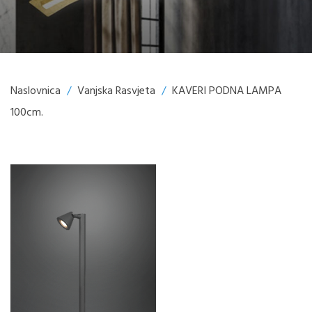
Naslovnica
/
Vanjska Rasvjeta
/
KAVERI PODNA LAMPA
100cm.