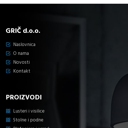
GRIČ d.o.o.
Naslovnica
O nama
Novosti
Kontakt
PROIZVODI
Lusteri i visilice
Stolne i podne