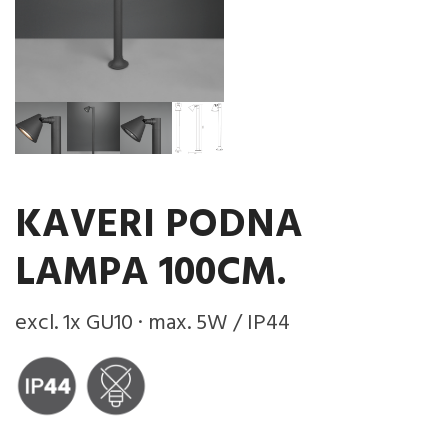
KAVERI PODNA
LAMPA 100CM.
excl. 1x GU10 · max. 5W / IP44