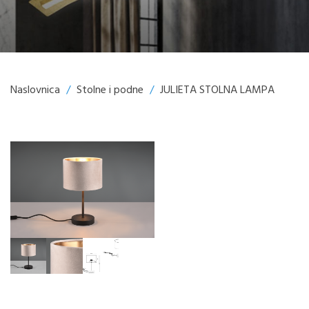
Naslovnica
/
Stolne i podne
/
JULIETA STOLNA LAMPA