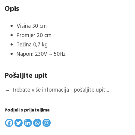
Opis
Visina 30 cm
Promjer 20 cm
Težina 0,7 kg
Napon: 230V ~ 50Hz
Pošaljite upit
→
Trebate više informacija - pošaljite upit...
Podjeli s prijateljima