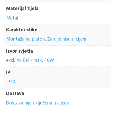
Materijal tijela
Metal
Karakteristike
Montaža na plafon, Žarulje nisu u cijeni
Izvor svjetla
excl. 4x E14 · max. 40W
IP
IP20
Dostava
Dostava nije uključena u cijenu.