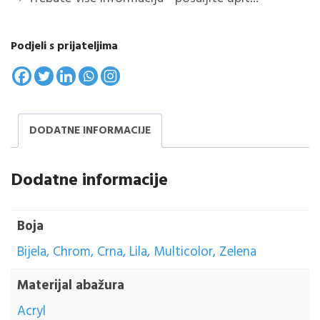
Podjeli s prijateljima
DODATNE INFORMACIJE
Dodatne informacije
Boja
Bijela, Chrom, Crna, Lila, Multicolor, Zelena
Materijal abažura
Acryl