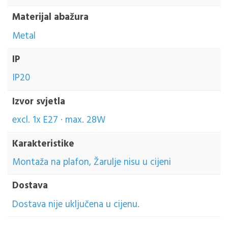
Materijal abažura
Metal
IP
IP20
Izvor svjetla
excl. 1x E27 · max. 28W
Karakteristike
Montaža na plafon, Žarulje nisu u cijeni
Dostava
Dostava nije uključena u cijenu.