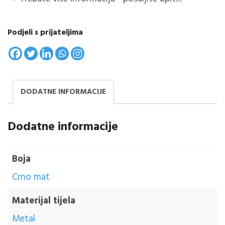
Podjeli s prijateljima
DODATNE INFORMACIJE
Dodatne informacije
Boja
Crno mat
Materijal tijela
Metal