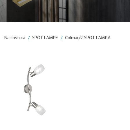
Naslovnica
/
SPOT LAMPE
/
Colmar/2 SPOT LAMPA