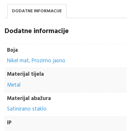
DODATNE INFORMACIJE
Dodatne informacije
Boja
Nikel mat, Prozirno jasno
Materijal tijela
Metal
Materijal abažura
Satinirano staklo
IP