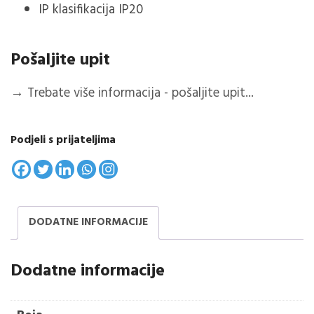
IP klasifikacija IP20
Pošaljite upit
→
Trebate više informacija - pošaljite upit...
Podjeli s prijateljima
DODATNE INFORMACIJE
Dodatne informacije