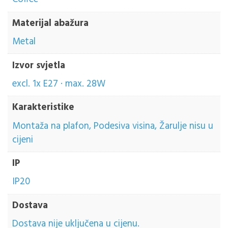
Materijal abažura
Metal
Izvor svjetla
excl. 1x E27 · max. 28W
Karakteristike
Montaža na plafon, Podesiva visina, Žarulje nisu u
cijeni
IP
IP20
Dostava
Dostava nije uključena u cijenu.