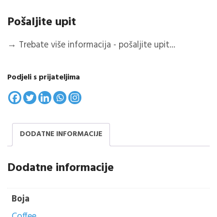
Pošaljite upit
→
Trebate više informacija - pošaljite upit...
Podjeli s prijateljima
DODATNE INFORMACIJE
Dodatne informacije
Boja
Coffee