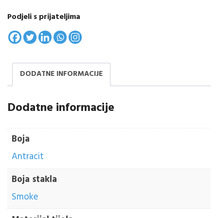
Podjeli s prijateljima
DODATNE INFORMACIJE
Dodatne informacije
Boja
Antracit
Boja stakla
Smoke