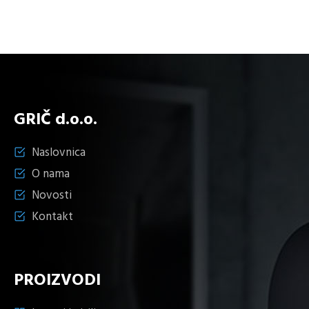
GRIČ d.o.o.
Naslovnica
O nama
Novosti
Kontakt
PROIZVODI