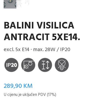
BALINI VISILICA
ANTRACIT 5XE14.
excl. 5x E14 · max. 28W / IP20
289,90
KM
U cijenu je uključen PDV (17%)