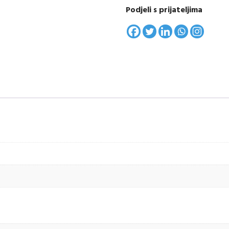
Podjeli s prijateljima